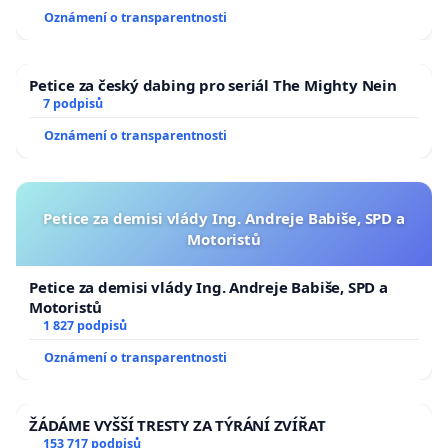
Oznámení o transparentnosti
Petice za český dabing pro seriál The Mighty Nein
7 podpisů
Oznámení o transparentnosti
Petice za demisi vlády Ing. Andreje Babiše, SPD a
Motoristů
Petice za demisi vlády Ing. Andreje Babiše, SPD a
Motoristů
1 827 podpisů
Oznámení o transparentnosti
ŽÁDÁME VYŠŠÍ TRESTY ZA TÝRÁNÍ ZVÍŘAT
153 717 podpisů