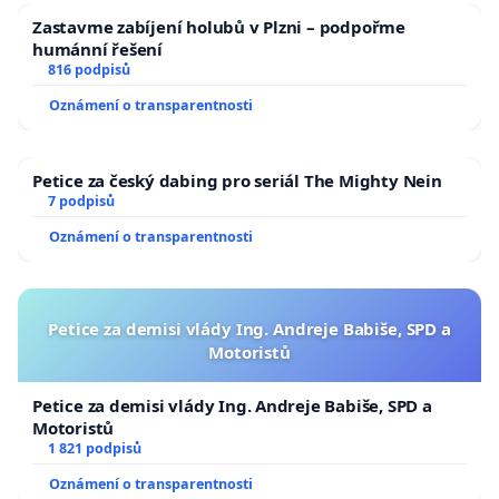
Zastavme zabíjení holubů v Plzni – podpořme
humánní řešení
816 podpisů
Oznámení o transparentnosti
Petice za český dabing pro seriál The Mighty Nein
7 podpisů
Oznámení o transparentnosti
Petice za demisi vlády Ing. Andreje Babiše, SPD a
Motoristů
Petice za demisi vlády Ing. Andreje Babiše, SPD a
Motoristů
1 821 podpisů
Oznámení o transparentnosti