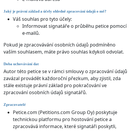
Jaký je právní základ a účely ohledně zpracování údajů o mě?
Váš souhlas pro tyto účely:
Informovat signatáře o průběhu petice pomocí
e-mailů.
Pokud je zpracovávání osobních údajů podmíněno
vaším souhlasem, máte právo souhlas kdykoli odvolat.
Doba uchovávání dat
Autor této petice se v rámci smlouvy o zpracování údajů
zavázal provádět každoroční přezkum, aby zjistil, zda
stále existuje právní základ pro pokračování ve
zpracování osobních údajů signatářů.
Zpracovatelé
Petice.com (Petitions.com Group Oy) poskytuje
technickou platformu pro hostování petice a
zpracovává informace, které signatáři poskytli,