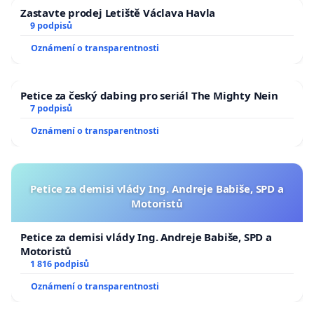
Zastavte prodej Letiště Václava Havla
9 podpisů
Oznámení o transparentnosti
Petice za český dabing pro seriál The Mighty Nein
7 podpisů
Oznámení o transparentnosti
Petice za demisi vlády Ing. Andreje Babiše, SPD a
Motoristů
Petice za demisi vlády Ing. Andreje Babiše, SPD a
Motoristů
1 816 podpisů
Oznámení o transparentnosti