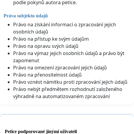
podle pokynů autora petice.
Práva subjektu údajů
Právo na získání informací o zpracování jejich
osobních údajů
Právo na přístup ke svým údajům
Právo na opravu svých údajů
Právo na výmaz jejich osobních údajů a právo být
zapomenut
Právo na omezení zpracování jejich údajů
Právo na přenositelnost údajů
Právo vznést námitku proti zpracování jejich údajů
Právo nebýt předmětem rozhodnutí založeného
výhradně na automatizovaném zpracování
Petice podporované jinými uživateli