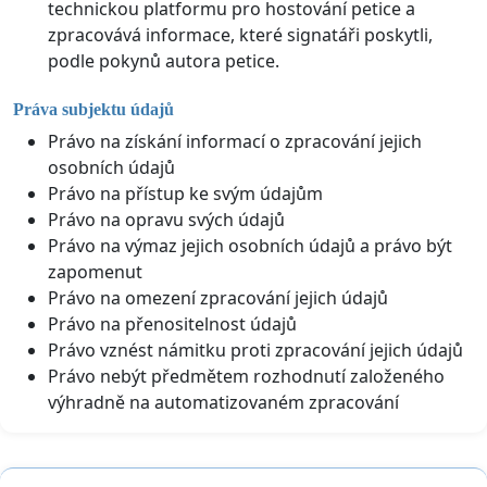
technickou platformu pro hostování petice a
zpracovává informace, které signatáři poskytli,
podle pokynů autora petice.
Práva subjektu údajů
Právo na získání informací o zpracování jejich
osobních údajů
Právo na přístup ke svým údajům
Právo na opravu svých údajů
Právo na výmaz jejich osobních údajů a právo být
zapomenut
Právo na omezení zpracování jejich údajů
Právo na přenositelnost údajů
Právo vznést námitku proti zpracování jejich údajů
Právo nebýt předmětem rozhodnutí založeného
výhradně na automatizovaném zpracování