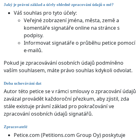
Jaký je právní základ a účely ohledně zpracování údajů o mě?
Váš souhlas pro tyto účely:
Veřejné zobrazení jména, města, země a
komentáře signatáře online na stránce s
podpisy.
Informovat signatáře o průběhu petice pomocí
e-mailů.
Pokud je zpracovávání osobních údajů podmíněno
vaším souhlasem, máte právo souhlas kdykoli odvolat.
Doba uchovávání dat
Autor této petice se v rámci smlouvy o zpracování údajů
zavázal provádět každoroční přezkum, aby zjistil, zda
stále existuje právní základ pro pokračování ve
zpracování osobních údajů signatářů.
Zpracovatelé
Petice.com (Petitions.com Group Oy) poskytuje