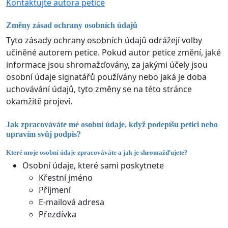
Kontaktujte autora petice
Změny zásad ochrany osobních údajů
Tyto zásady ochrany osobních údajů odrážejí volby
učiněné autorem petice. Pokud autor petice změní, jaké
informace jsou shromažďovány, za jakými účely jsou
osobní údaje signatářů používány nebo jaká je doba
uchovávání údajů, tyto změny se na této stránce
okamžitě projeví.
Jak zpracováváte mé osobní údaje, když podepíšu petici nebo
upravím svůj podpis?
Které moje osobní údaje zpracováváte a jak je shromažďujete?
Osobní údaje, které sami poskytnete
Křestní jméno
Příjmení
E-mailová adresa
Přezdívka