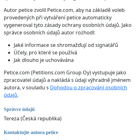
Autor petice zvolil Petice.com, aby na základě voleb
provedených při vytváření petice automaticky
vygeneroval tyto zásady ochrany osobních údajů. Jako
správce osobních údajů autor rozhodl:
Jaké informace se shromažďují od signatářů
Účely, pro které se používá
Jak dlouho je uchovávána
Petice.com (Petitions.com Group Oy) vystupuje jako
zpracovatel údajů a nakládá s údaji výhradně jménem
autora, v souladu s
Dohodou o zpracování osobních
údajů
.
Správce údajů
Tereza (Česká republika)
Kontaktujte autora petice