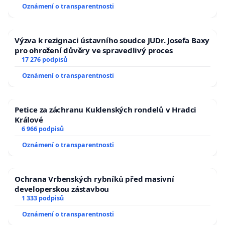
Oznámení o transparentnosti
Výzva k rezignaci ústavního soudce JUDr. Josefa Baxy
pro ohrožení důvěry ve spravedlivý proces
17 276 podpisů
Oznámení o transparentnosti
Petice za záchranu Kuklenských rondelů v Hradci
Králové
6 966 podpisů
Oznámení o transparentnosti
Ochrana Vrbenských rybníků před masivní
developerskou zástavbou
1 333 podpisů
Oznámení o transparentnosti