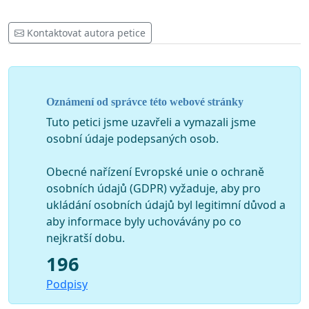
Kontaktovat autora petice
Oznámení od správce této webové stránky
Tuto petici jsme uzavřeli a vymazali jsme
osobní údaje podepsaných osob.
Obecné nařízení Evropské unie o ochraně
osobních údajů (GDPR) vyžaduje, aby pro
ukládání osobních údajů byl legitimní důvod a
aby informace byly uchovávány po co
nejkratší dobu.
196
Podpisy