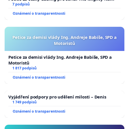
7 podpisů
Oznámení o transparentnosti
Petice za demisi vlády Ing. Andreje Babiše, SPD a
Motoristů
Petice za demisi vlády Ing. Andreje Babiše, SPD a
Motoristů
1 817 podpisů
Oznámení o transparentnosti
Vyjádření podpory pro udělení milosti – Denis
1 749 podpisů
Oznámení o transparentnosti