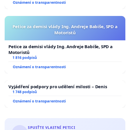
Oznámení o transparentnosti
Petice za demisi vlády Ing. Andreje Babiše, SPD a
Motoristů
Petice za demisi vlády Ing. Andreje Babiše, SPD a
Motoristů
1 816 podpisů
Oznámení o transparentnosti
Vyjádření podpory pro udělení milosti – Denis
1 748 podpisů
Oznámení o transparentnosti
SPUSŤTE VLASTNÍ PETICI