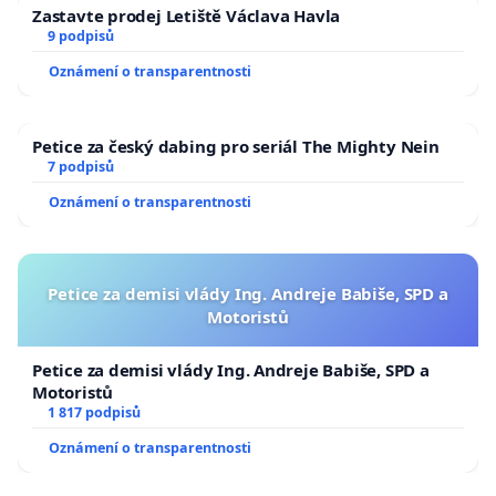
Zastavte prodej Letiště Václava Havla
9 podpisů
Oznámení o transparentnosti
Petice za český dabing pro seriál The Mighty Nein
7 podpisů
Oznámení o transparentnosti
Petice za demisi vlády Ing. Andreje Babiše, SPD a
Motoristů
Petice za demisi vlády Ing. Andreje Babiše, SPD a
Motoristů
1 817 podpisů
Oznámení o transparentnosti