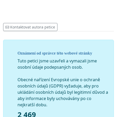
Kontaktovat autora petice
Oznámení od správce této webové stránky
Tuto petici jsme uzavřeli a vymazali jsme
osobní údaje podepsaných osob.
Obecné nařízení Evropské unie o ochraně
osobních údajů (GDPR) vyžaduje, aby pro
ukládání osobních údajů byl legitimní důvod a
aby informace byly uchovávány po co
nejkratší dobu.
2 469