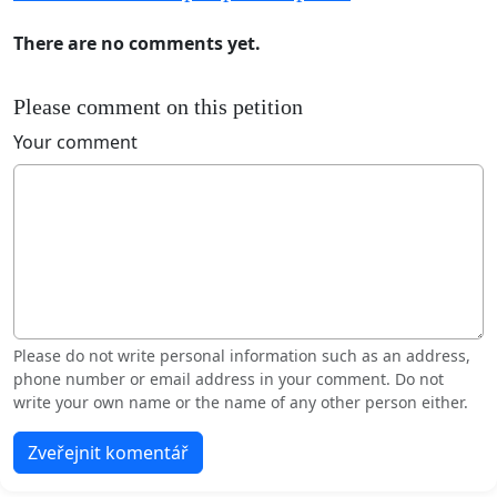
There are no comments yet.
Please comment on this petition
Your comment
Please do not write personal information such as an address,
phone number or email address in your comment. Do not
write your own name or the name of any other person either.
Zveřejnit komentář