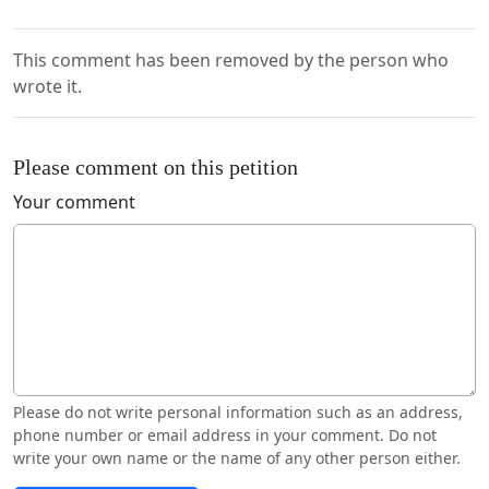
This comment has been removed by the person who
wrote it.
Please comment on this petition
Your comment
Please do not write personal information such as an address,
phone number or email address in your comment. Do not
write your own name or the name of any other person either.