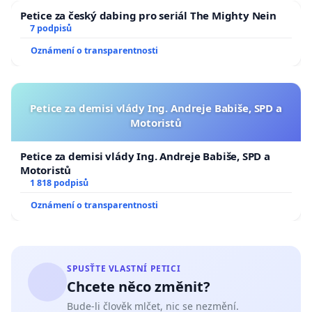
Petice za český dabing pro seriál The Mighty Nein
7 podpisů
Oznámení o transparentnosti
Petice za demisi vlády Ing. Andreje Babiše, SPD a
Motoristů
Petice za demisi vlády Ing. Andreje Babiše, SPD a
Motoristů
1 818 podpisů
Oznámení o transparentnosti
SPUSŤTE VLASTNÍ PETICI
Chcete něco změnit?
Bude-li člověk mlčet, nic se nezmění.