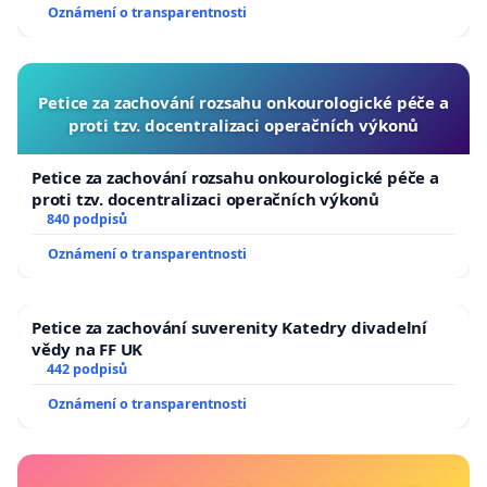
Oznámení o transparentnosti
Petice za zachování rozsahu onkourologické péče a
proti tzv. docentralizaci operačních výkonů
Petice za zachování rozsahu onkourologické péče a
proti tzv. docentralizaci operačních výkonů
840 podpisů
Oznámení o transparentnosti
Petice za zachování suverenity Katedry divadelní
vědy na FF UK
442 podpisů
Oznámení o transparentnosti