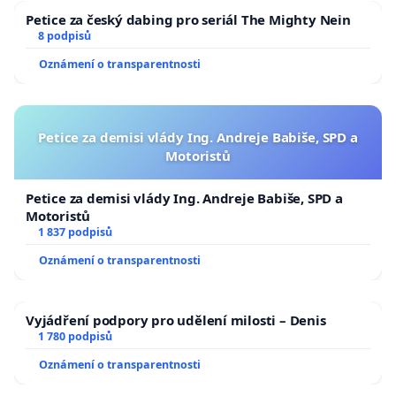
Petice za český dabing pro seriál The Mighty Nein
8 podpisů
Oznámení o transparentnosti
Petice za demisi vlády Ing. Andreje Babiše, SPD a
Motoristů
Petice za demisi vlády Ing. Andreje Babiše, SPD a
Motoristů
1 837 podpisů
Oznámení o transparentnosti
Vyjádření podpory pro udělení milosti – Denis
1 780 podpisů
Oznámení o transparentnosti