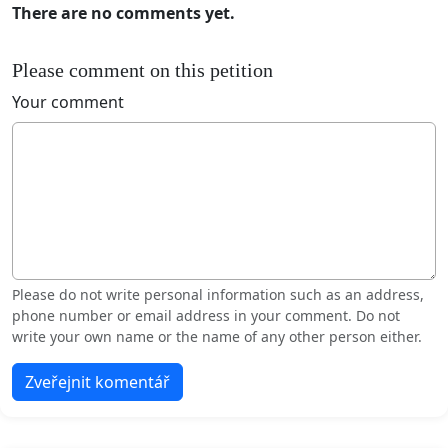
There are no comments yet.
Please comment on this petition
Your comment
Please do not write personal information such as an address,
phone number or email address in your comment. Do not
write your own name or the name of any other person either.
Zveřejnit komentář