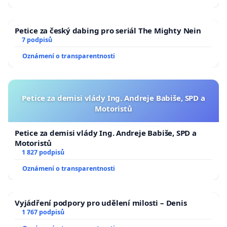
Petice za český dabing pro seriál The Mighty Nein
7 podpisů
Oznámení o transparentnosti
Petice za demisi vlády Ing. Andreje Babiše, SPD a
Motoristů
Petice za demisi vlády Ing. Andreje Babiše, SPD a
Motoristů
1 827 podpisů
Oznámení o transparentnosti
Vyjádření podpory pro udělení milosti – Denis
1 767 podpisů