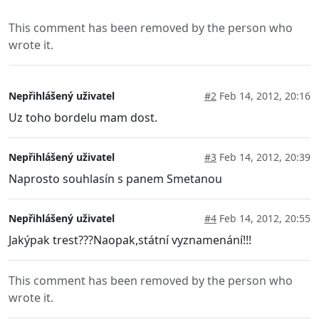
This comment has been removed by the person who
wrote it.
Nepřihlášený uživatel
#2
Feb 14, 2012, 20:16
Uz toho bordelu mam dost.
Nepřihlášený uživatel
#3
Feb 14, 2012, 20:39
Naprosto souhlasín s panem Smetanou
Nepřihlášený uživatel
#4
Feb 14, 2012, 20:55
Jakýpak trest???Naopak,státní vyznamenání!!!
This comment has been removed by the person who
wrote it.