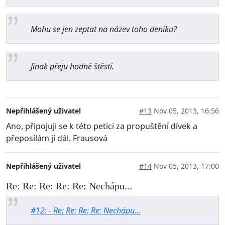
Mohu se jen zeptat na název toho deníku?
Jinak přeju hodně štěstí.
Nepřihlášený uživatel
#13
Nov 05, 2013, 16:56
Ano, připojuji se k této petici za propuštění dívek a
přeposílám jí dál. Frausová
Nepřihlášený uživatel
#14
Nov 05, 2013, 17:00
Re: Re: Re: Re: Re: Nechápu...
#12: - Re: Re: Re: Re: Nechápu...