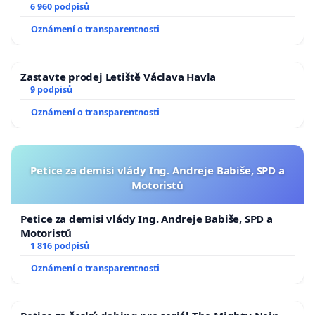
6 960 podpisů
Oznámení o transparentnosti
Zastavte prodej Letiště Václava Havla
9 podpisů
Oznámení o transparentnosti
Petice za demisi vlády Ing. Andreje Babiše, SPD a
Motoristů
Petice za demisi vlády Ing. Andreje Babiše, SPD a
Motoristů
1 816 podpisů
Oznámení o transparentnosti