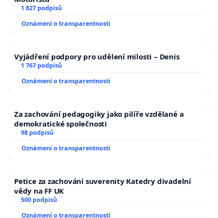
1 827 podpisů
Oznámení o transparentnosti
Vyjádření podpory pro udělení milosti – Denis
1 767 podpisů
Oznámení o transparentnosti
Za zachování pedagogiky jako pilíře vzdělané a
demokratické společnosti
98 podpisů
Oznámení o transparentnosti
Petice za zachování suverenity Katedry divadelní
vědy na FF UK
500 podpisů
Oznámení o transparentnosti