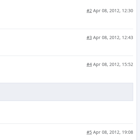
#2
Apr 08, 2012, 12:30
#3
Apr 08, 2012, 12:43
#4
Apr 08, 2012, 15:52
#5
Apr 08, 2012, 19:08