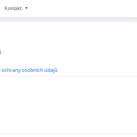
Kontakt:
 ochrany osobních údajů