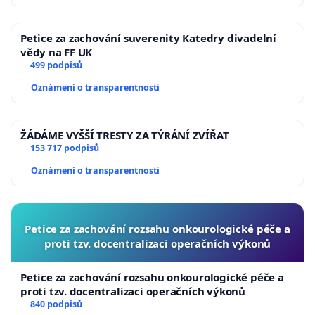
Petice za zachování suverenity Katedry divadelní
vědy na FF UK
499 podpisů
Oznámení o transparentnosti
ŽÁDÁME VYŠŠÍ TRESTY ZA TÝRÁNÍ ZVÍŘAT
153 717 podpisů
Oznámení o transparentnosti
Petice za zachování rozsahu onkourologické péče a
proti tzv. docentralizaci operačních výkonů
Petice za zachování rozsahu onkourologické péče a
proti tzv. docentralizaci operačních výkonů
840 podpisů