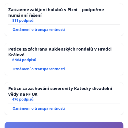
Zastavme zabíjení holubů v Plzni – podpořme
humánní řešení
811 podpisů
Oznámení o transparentnosti
Petice za záchranu Kuklenských rondelů v Hradci
Králové
6 964 podpisů
Oznámení o transparentnosti
Petice za zachování suverenity Katedry divadelní
vědy na FF UK
476 podpisů
Oznámení o transparentnosti