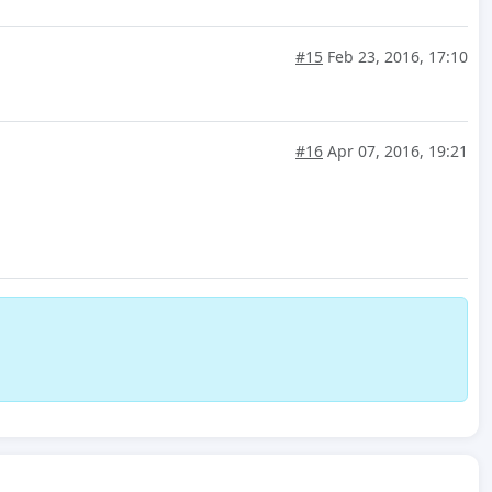
#15
Feb 23, 2016, 17:10
#16
Apr 07, 2016, 19:21