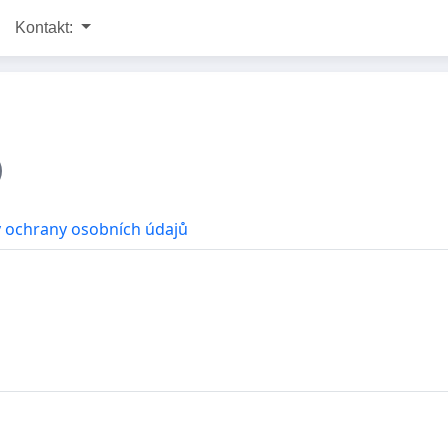
Kontakt:
 ochrany osobních údajů