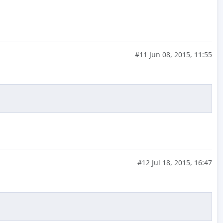
#11
Jun 08, 2015, 11:55
#12
Jul 18, 2015, 16:47