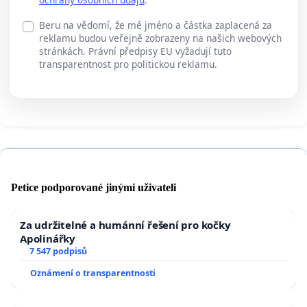
Beru na vědomí, že mé jméno a částka zaplacená za
reklamu budou veřejně zobrazeny na našich webových
stránkách. Právní předpisy EU vyžadují tuto
transparentnost pro politickou reklamu.
Petice podporované jinými uživateli
Za udržitelné a humánní řešení pro kočky
Apolinářky
7 547 podpisů
Oznámení o transparentnosti