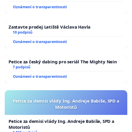
Oznámení o transparentnosti
Zastavte prodej Letiště Václava Havla
10 podpisů
Oznámení o transparentnosti
Petice za český dabing pro seriál The Mighty Nein
7 podpisů
Oznámení o transparentnosti
Petice za demisi vlády Ing. Andreje Babiše, SPD a
Motoristů
Petice za demisi vlády Ing. Andreje Babiše, SPD a
Motoristů