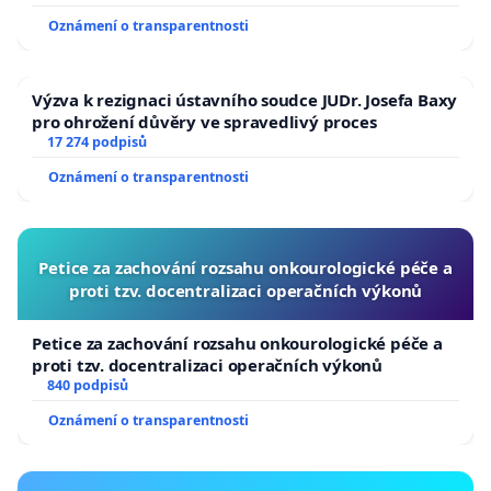
Oznámení o transparentnosti
Výzva k rezignaci ústavního soudce JUDr. Josefa Baxy
pro ohrožení důvěry ve spravedlivý proces
17 274 podpisů
Oznámení o transparentnosti
Petice za zachování rozsahu onkourologické péče a
proti tzv. docentralizaci operačních výkonů
Petice za zachování rozsahu onkourologické péče a
proti tzv. docentralizaci operačních výkonů
840 podpisů
Oznámení o transparentnosti