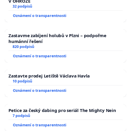
V OHROŽE
32 podpisů
Oznámení o transparentnosti
Zastavme zabíjení holubů v Plzni – podpořme
humánní řešení
820 podpisů
Oznámení o transparentnosti
Zastavte prodej Letiště Václava Havla
10 podpisů
Oznámení o transparentnosti
Petice za český dabing pro seriál The Mighty Nein
7 podpisů
Oznámení o transparentnosti