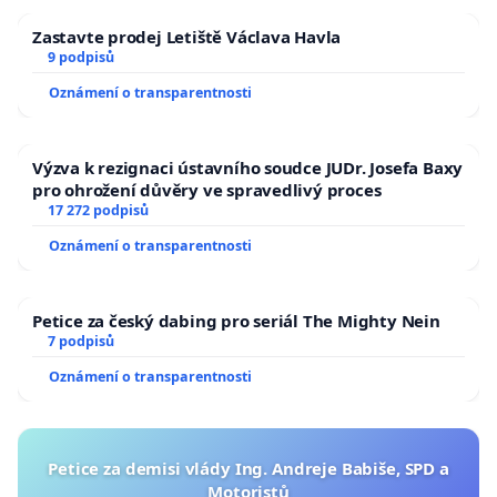
Zastavte prodej Letiště Václava Havla
9 podpisů
Oznámení o transparentnosti
Výzva k rezignaci ústavního soudce JUDr. Josefa Baxy
pro ohrožení důvěry ve spravedlivý proces
17 272 podpisů
Oznámení o transparentnosti
Petice za český dabing pro seriál The Mighty Nein
7 podpisů
Oznámení o transparentnosti
Petice za demisi vlády Ing. Andreje Babiše, SPD a
Motoristů