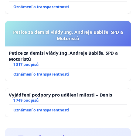
Oznámení o transparentnosti
Petice za demisi vlády Ing. Andreje Babiše, SPD a
Motoristů
Petice za demisi vlády Ing. Andreje Babiše, SPD a
Motoristů
1 817 podpisů
Oznámení o transparentnosti
Vyjádření podpory pro udělení milosti – Denis
1 749 podpisů
Oznámení o transparentnosti