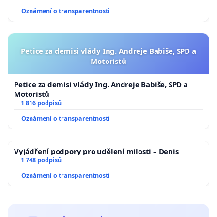
Oznámení o transparentnosti
Petice za demisi vlády Ing. Andreje Babiše, SPD a
Motoristů
Petice za demisi vlády Ing. Andreje Babiše, SPD a
Motoristů
1 816 podpisů
Oznámení o transparentnosti
Vyjádření podpory pro udělení milosti – Denis
1 748 podpisů
Oznámení o transparentnosti