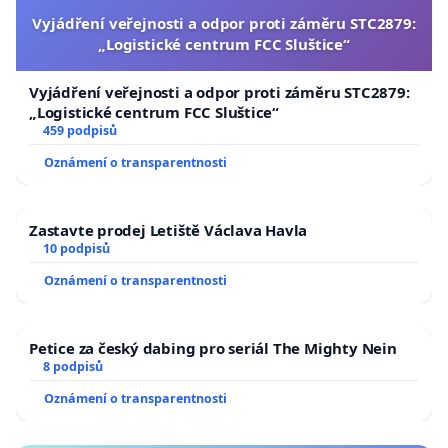
Vyjádření veřejnosti a odpor proti záměru STC2879:
„Logistické centrum FCC Sluštice“
Vyjádření veřejnosti a odpor proti záměru STC2879:
„Logistické centrum FCC Sluštice“
459 podpisů
Oznámení o transparentnosti
Zastavte prodej Letiště Václava Havla
10 podpisů
Oznámení o transparentnosti
Petice za český dabing pro seriál The Mighty Nein
8 podpisů
Oznámení o transparentnosti