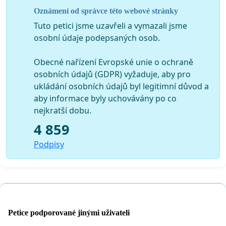
Oznámení od správce této webové stránky
Tuto petici jsme uzavřeli a vymazali jsme
osobní údaje podepsaných osob.
Obecné nařízení Evropské unie o ochraně
osobních údajů (GDPR) vyžaduje, aby pro
ukládání osobních údajů byl legitimní důvod a
aby informace byly uchovávány po co
nejkratší dobu.
4 859
Podpisy
Petice podporované jinými uživateli