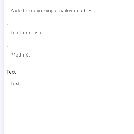
Zadejte znovu svoji emailovou adresu
Telefonní číslo
Předmět
Text