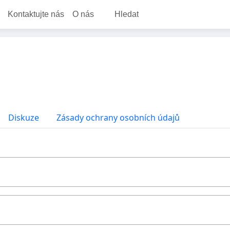
Kontaktujte nás
O nás
Hledat
Diskuze
Zásady ochrany osobních údajů