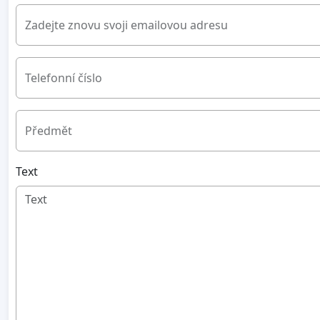
Zadejte znovu svoji emailovou adresu
Telefonní číslo
Předmět
Text