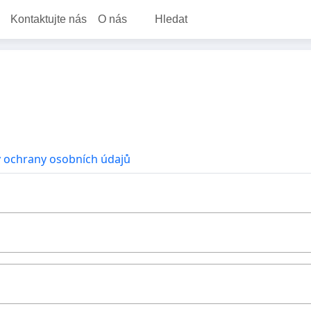
Kontaktujte nás
O nás
Hledat
 ochrany osobních údajů