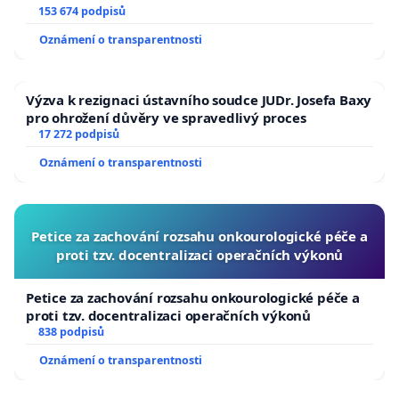
153 674 podpisů
Oznámení o transparentnosti
Výzva k rezignaci ústavního soudce JUDr. Josefa Baxy
pro ohrožení důvěry ve spravedlivý proces
17 272 podpisů
Oznámení o transparentnosti
Petice za zachování rozsahu onkourologické péče a
proti tzv. docentralizaci operačních výkonů
Petice za zachování rozsahu onkourologické péče a
proti tzv. docentralizaci operačních výkonů
838 podpisů
Oznámení o transparentnosti