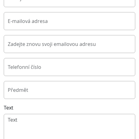
E-mailová adresa
Zadejte znovu svoji emailovou adresu
Telefonní číslo
Předmět
Text