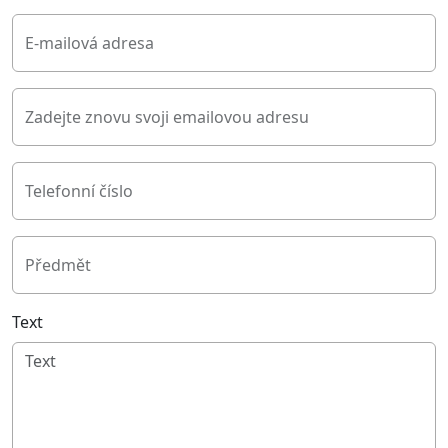
E-mailová adresa
Zadejte znovu svoji emailovou adresu
Telefonní číslo
Předmět
Text