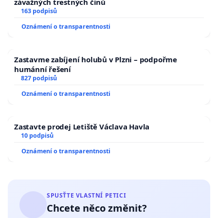
závažných trestných činů
163 podpisů
Oznámení o transparentnosti
Zastavme zabíjení holubů v Plzni – podpořme
humánní řešení
827 podpisů
Oznámení o transparentnosti
Zastavte prodej Letiště Václava Havla
10 podpisů
Oznámení o transparentnosti
SPUSŤTE VLASTNÍ PETICI
Chcete něco změnit?