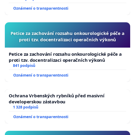
Oznámení o transparentnosti
Petice za zachování rozsahu onkourologické péče a
proti tzv. docentralizaci operačních výkonů
Petice za zachování rozsahu onkourologické péče a
proti tzv. docentralizaci operačních výkonů
841 podpisů
Oznámení o transparentnosti
Ochrana Vrbenských rybníků před masivní
developerskou zástavbou
1 328 podpisů
Oznámení o transparentnosti