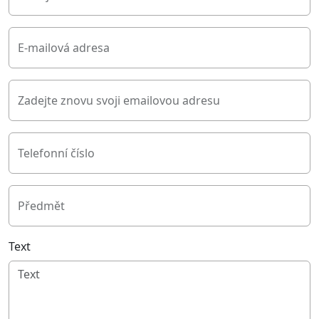
E-mailová adresa
Zadejte znovu svoji emailovou adresu
Telefonní číslo
Předmět
Text