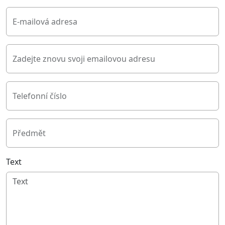
E-mailová adresa
Zadejte znovu svoji emailovou adresu
Telefonní číslo
Předmět
Text