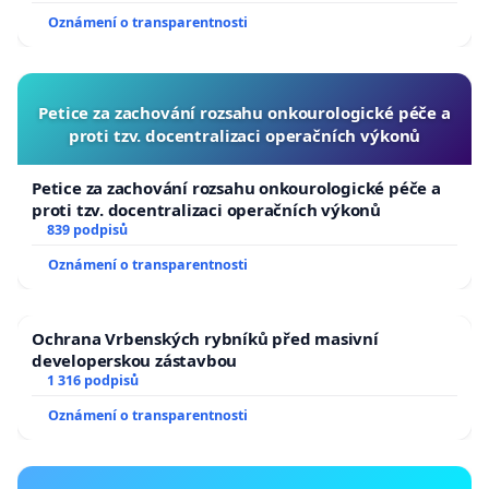
Oznámení o transparentnosti
Petice za zachování rozsahu onkourologické péče a
proti tzv. docentralizaci operačních výkonů
Petice za zachování rozsahu onkourologické péče a
proti tzv. docentralizaci operačních výkonů
839 podpisů
Oznámení o transparentnosti
Ochrana Vrbenských rybníků před masivní
developerskou zástavbou
1 316 podpisů
Oznámení o transparentnosti