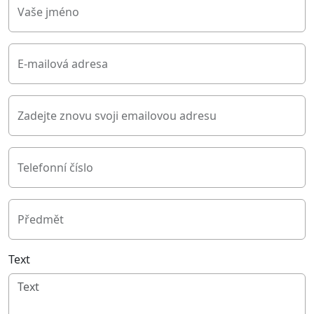
Vaše jméno
E-mailová adresa
Zadejte znovu svoji emailovou adresu
Telefonní číslo
Předmět
Text