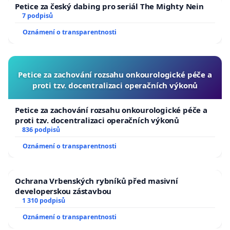
Petice za český dabing pro seriál The Mighty Nein
7 podpisů
Oznámení o transparentnosti
Petice za zachování rozsahu onkourologické péče a
proti tzv. docentralizaci operačních výkonů
Petice za zachování rozsahu onkourologické péče a
proti tzv. docentralizaci operačních výkonů
836 podpisů
Oznámení o transparentnosti
Ochrana Vrbenských rybníků před masivní
developerskou zástavbou
1 310 podpisů
Oznámení o transparentnosti