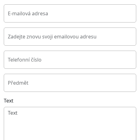
E-mailová adresa
Zadejte znovu svoji emailovou adresu
Telefonní číslo
Předmět
Text