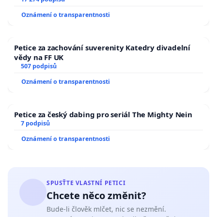
Oznámení o transparentnosti
Petice za zachování suverenity Katedry divadelní
vědy na FF UK
507 podpisů
Oznámení o transparentnosti
Petice za český dabing pro seriál The Mighty Nein
7 podpisů
Oznámení o transparentnosti
SPUSŤTE VLASTNÍ PETICI
Chcete něco změnit?
Bude-li člověk mlčet, nic se nezmění.