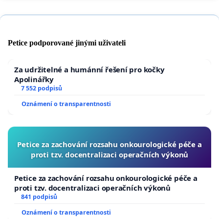
Petice podporované jinými uživateli
Za udržitelné a humánní řešení pro kočky
Apolinářky
7 552 podpisů
Oznámení o transparentnosti
Petice za zachování rozsahu onkourologické péče a
proti tzv. docentralizaci operačních výkonů
Petice za zachování rozsahu onkourologické péče a
proti tzv. docentralizaci operačních výkonů
841 podpisů
Oznámení o transparentnosti