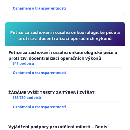
Oznámení o transparentnosti
Petice za zachování rozsahu onkourologické péče a
proti tzv. docentralizaci operačních výkonů
Petice za zachování rozsahu onkourologické péče a
proti tzv. docentralizaci operačních výkonů
841 podpisů
Oznámení o transparentnosti
ŽÁDÁME VYŠŠÍ TRESTY ZA TÝRÁNÍ ZVÍŘAT
153 730 podpisů
Oznámení o transparentnosti
Vyjádření podpory pro udělení milosti – Denis