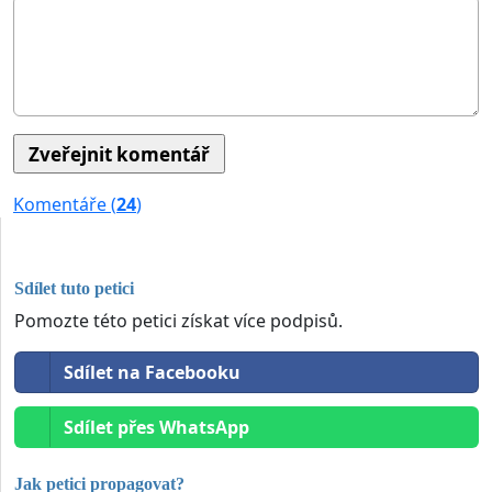
Komentáře (
24
)
Sdílet tuto petici
Pomozte této petici získat více podpisů.
Sdílet na Facebooku
Sdílet přes WhatsApp
Jak petici propagovat?