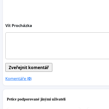
Vít Procházka
Komentáře (
0
)
Petice podporované jinými uživateli