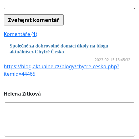
Komentáře (
1
)
Společně za dobrovolné domácí úkoly na blogu
aktuálně.cz Chytré Česko
2023-02-15 18:45:32
https://blog.aktualne.cz/blogy/chytre-cesko.php?
itemid=44465
Helena Zitková