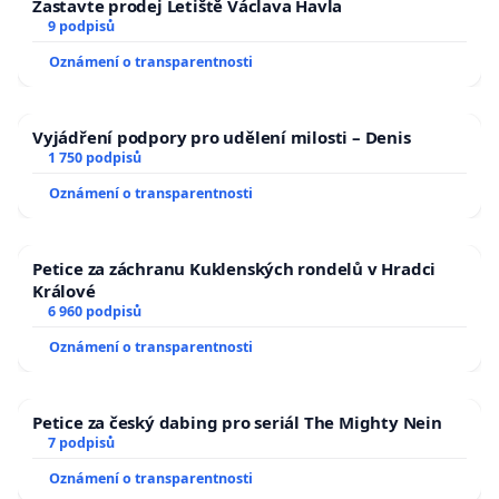
Zastavte prodej Letiště Václava Havla
9 podpisů
Oznámení o transparentnosti
Vyjádření podpory pro udělení milosti – Denis
1 750 podpisů
Oznámení o transparentnosti
Petice za záchranu Kuklenských rondelů v Hradci
Králové
6 960 podpisů
Oznámení o transparentnosti
Petice za český dabing pro seriál The Mighty Nein
7 podpisů
Oznámení o transparentnosti