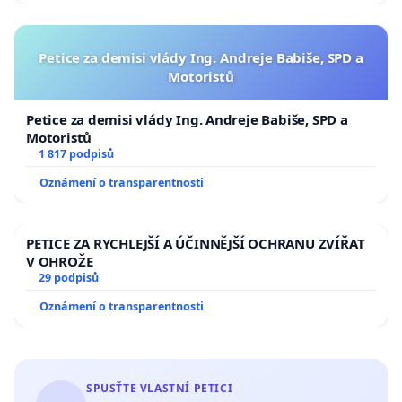
Petice za demisi vlády Ing. Andreje Babiše, SPD a
Motoristů
Petice za demisi vlády Ing. Andreje Babiše, SPD a
Motoristů
1 817 podpisů
Oznámení o transparentnosti
PETICE ZA RYCHLEJŠÍ A ÚČINNĚJŠÍ OCHRANU ZVÍŘAT
V OHROŽE
29 podpisů
Oznámení o transparentnosti
SPUSŤTE VLASTNÍ PETICI