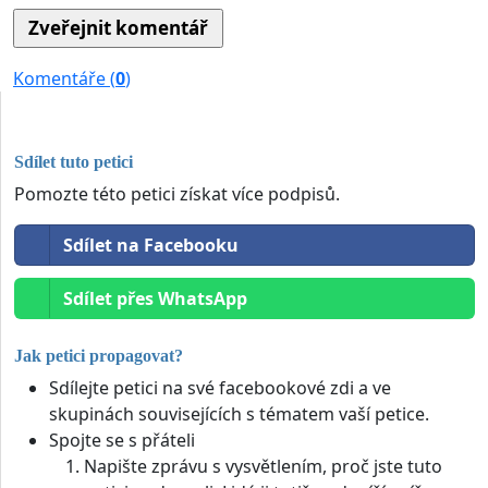
Komentáře (
0
)
Sdílet tuto petici
Pomozte této petici získat více podpisů.
Sdílet na Facebooku
Sdílet přes WhatsApp
Jak petici propagovat?
Sdílejte petici na své facebookové zdi a ve
skupinách souvisejících s tématem vaší petice.
Spojte se s přáteli
Napište zprávu s vysvětlením, proč jste tuto