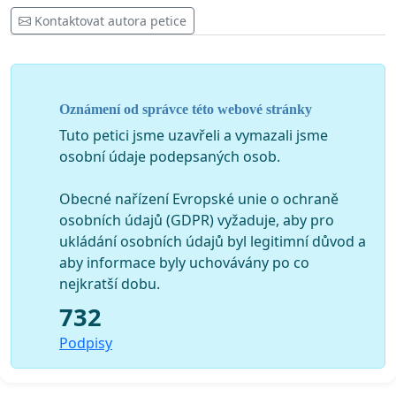
Kontaktovat autora petice
Oznámení od správce této webové stránky
Tuto petici jsme uzavřeli a vymazali jsme
osobní údaje podepsaných osob.
Obecné nařízení Evropské unie o ochraně
osobních údajů (GDPR) vyžaduje, aby pro
ukládání osobních údajů byl legitimní důvod a
aby informace byly uchovávány po co
nejkratší dobu.
732
Podpisy