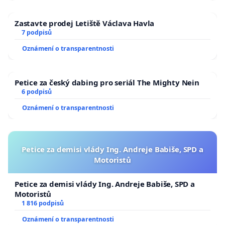
Zastavte prodej Letiště Václava Havla
7 podpisů
Oznámení o transparentnosti
Petice za český dabing pro seriál The Mighty Nein
6 podpisů
Oznámení o transparentnosti
Petice za demisi vlády Ing. Andreje Babiše, SPD a
Motoristů
Petice za demisi vlády Ing. Andreje Babiše, SPD a
Motoristů
1 816 podpisů
Oznámení o transparentnosti