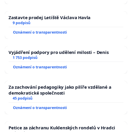
Zastavte prodej Letiště Václava Havla
9 podpisů
Oznámení o transparentnosti
Vyjádření podpory pro udělení milosti – Denis
1 753 podpisů
Oznámení o transparentnosti
Za zachování pedagogiky jako pilíře vzdělané a
demokratické společnosti
45 podpisů
Oznámení o transparentnosti
Petice za záchranu Kuklenských rondelů v Hradci