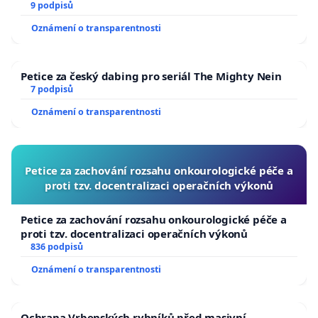
9 podpisů
Oznámení o transparentnosti
Petice za český dabing pro seriál The Mighty Nein
7 podpisů
Oznámení o transparentnosti
Petice za zachování rozsahu onkourologické péče a
proti tzv. docentralizaci operačních výkonů
Petice za zachování rozsahu onkourologické péče a
proti tzv. docentralizaci operačních výkonů
836 podpisů
Oznámení o transparentnosti
Ochrana Vrbenských rybníků před masivní