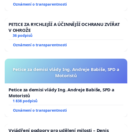
Oznámení o transparentnosti
PETICE ZA RYCHLEJŠÍ A ÚČINNĚJŠÍ OCHRANU ZVÍŘAT
V OHROŽE
36 podpisů
Oznámení o transparentnosti
Petice za demisi vlády Ing. Andreje Babiše, SPD a
Motoristů
Petice za demisi vlády Ing. Andreje Babiše, SPD a
Motoristů
1 838 podpisů
Oznámení o transparentnosti
Vyjádření podpory pro udělení milosti – Denis