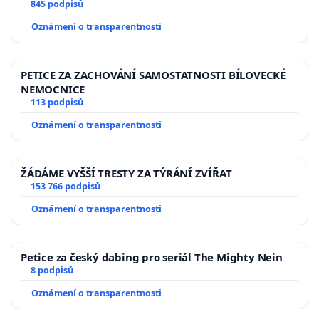
845 podpisů
Oznámení o transparentnosti
PETICE ZA ZACHOVÁNÍ SAMOSTATNOSTI BÍLOVECKÉ
NEMOCNICE
113 podpisů
Oznámení o transparentnosti
ŽÁDÁME VYŠŠÍ TRESTY ZA TÝRÁNÍ ZVÍŘAT
153 766 podpisů
Oznámení o transparentnosti
Petice za český dabing pro seriál The Mighty Nein
8 podpisů
Oznámení o transparentnosti