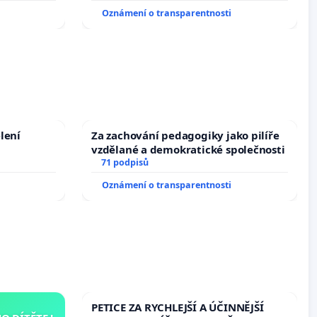
Oznámení o transparentnosti
lení
Za zachování pedagogiky jako pilíře
vzdělané a demokratické společnosti
71 podpisů
Oznámení o transparentnosti
PETICE ZA RYCHLEJŠÍ A ÚČINNĚJŠÍ