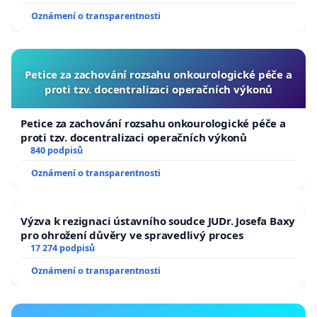
Oznámení o transparentnosti
Petice za zachování rozsahu onkourologické péče a
proti tzv. docentralizaci operačních výkonů
Petice za zachování rozsahu onkourologické péče a
proti tzv. docentralizaci operačních výkonů
840 podpisů
Oznámení o transparentnosti
Výzva k rezignaci ústavního soudce JUDr. Josefa Baxy
pro ohrožení důvěry ve spravedlivý proces
17 274 podpisů
Oznámení o transparentnosti