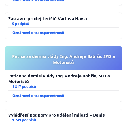
Zastavte prodej Letiště Václava Havla
9 podpisů
Oznámení o transparentnosti
Petice za demisi vlády Ing. Andreje Babiše, SPD a
Motoristů
Petice za demisi vlády Ing. Andreje Babiše, SPD a
Motoristů
1 817 podpisů
Oznámení o transparentnosti
Vyjádření podpory pro udělení milosti – Denis
1 749 podpisů