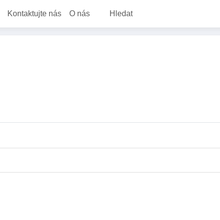
Kontaktujte nás
O nás
Hledat