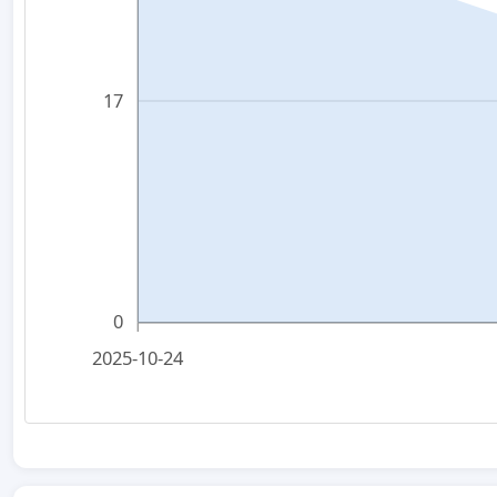
17
0
2025-10-24