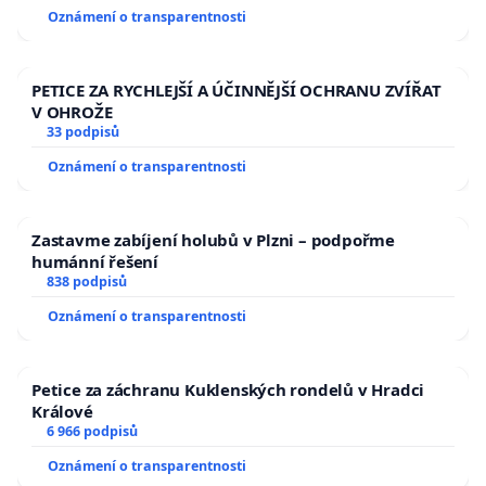
Oznámení o transparentnosti
PETICE ZA RYCHLEJŠÍ A ÚČINNĚJŠÍ OCHRANU ZVÍŘAT
V OHROŽE
33 podpisů
Oznámení o transparentnosti
Zastavme zabíjení holubů v Plzni – podpořme
humánní řešení
838 podpisů
Oznámení o transparentnosti
Petice za záchranu Kuklenských rondelů v Hradci
Králové
6 966 podpisů
Oznámení o transparentnosti