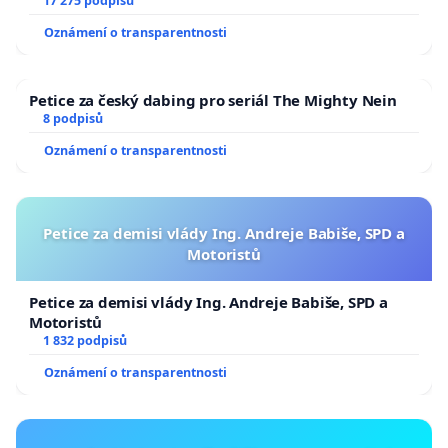
17 275 podpisů
Oznámení o transparentnosti
Petice za český dabing pro seriál The Mighty Nein
8 podpisů
Oznámení o transparentnosti
Petice za demisi vlády Ing. Andreje Babiše, SPD a
Motoristů
Petice za demisi vlády Ing. Andreje Babiše, SPD a
Motoristů
1 832 podpisů
Oznámení o transparentnosti