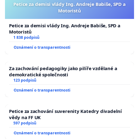
Petice za demisi vlády Ing. Andreje Babiše, SPD a
Motoristů
Petice za demisi vlády Ing. Andreje Babiše, SPD a
Motoristů
1 838 podpisů
Oznámení o transparentnosti
Za zachování pedagogiky jako pilíře vzdělané a
demokratické společnosti
123 podpisů
Oznámení o transparentnosti
Petice za zachování suverenity Katedry divadelní
vědy na FF UK
597 podpisů
Oznámení o transparentnosti