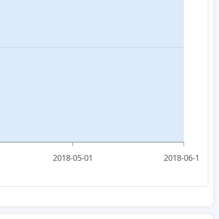
2018-05-01
2018-06-12