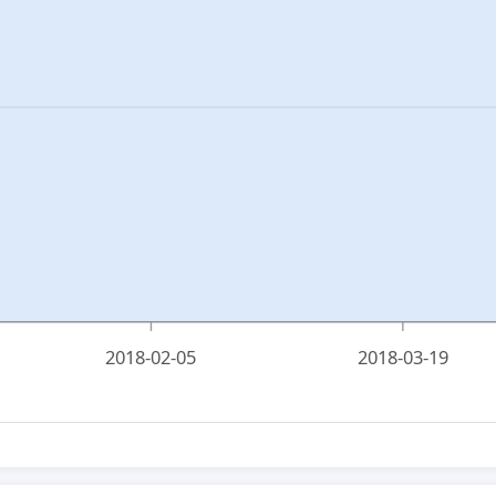
2018-02-05
2018-03-19