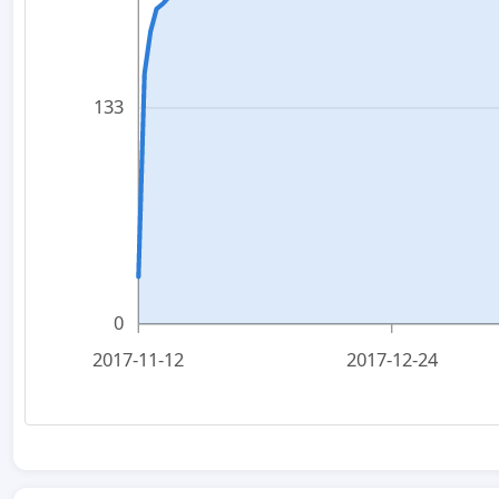
133
0
2017-11-12
2017-12-24