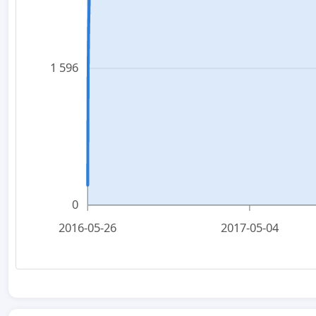
1 596
0
2016-05-26
2017-05-04