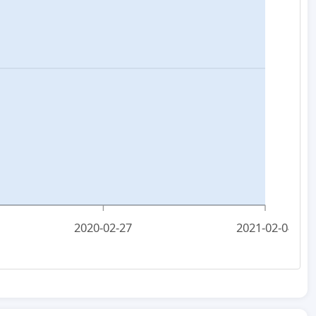
2020-02-27
2021-02-04