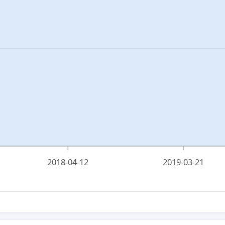
2018-04-12
2019-03-21